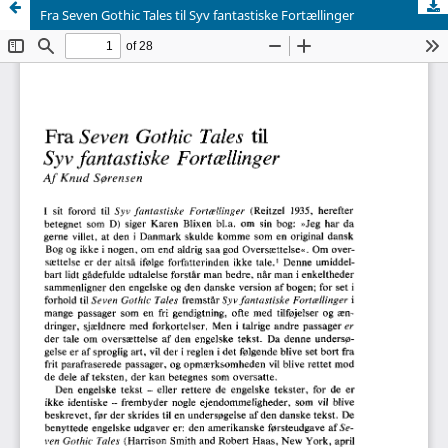
Fra Seven Gothic Tales til Syv fantastiske Fortællinger