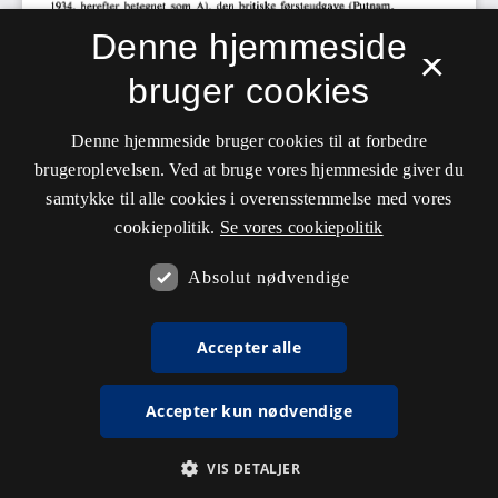
Denne hjemmeside
×
bruger cookies
Denne hjemmeside bruger cookies til at forbedre
brugeroplevelsen. Ved at bruge vores hjemmeside giver du
samtykke til alle cookies i overensstemmelse med vores
cookiepolitik.
Se vores cookiepolitik
Absolut nødvendige
Accepter alle
Accepter kun nødvendige
VIS DETALJER