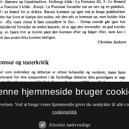
enne hjemmeside bruger cooki
velsen. Ved at bruge vores hjemmeside giver du samtykke til alle c
cookiepolitik
Absolut nødvendige