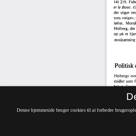
D
Denne hjemmeside bruger cookies til at forbedre brugerople