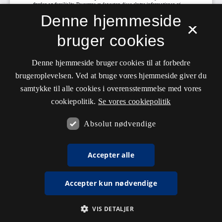
Denne hjemmeside
×
bruger cookies
Denne hjemmeside bruger cookies til at forbedre
brugeroplevelsen. Ved at bruge vores hjemmeside giver du
samtykke til alle cookies i overensstemmelse med vores
cookiepolitik.
Se vores cookiepolitik
Absolut nødvendige
Accepter alle
Accepter kun nødvendige
VIS DETALJER