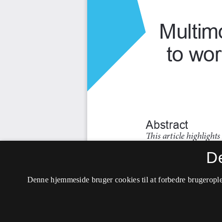
D
Denne hjemmeside bruger cookies til at forbedre brugerople