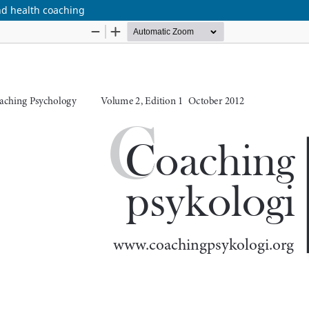
and health coaching