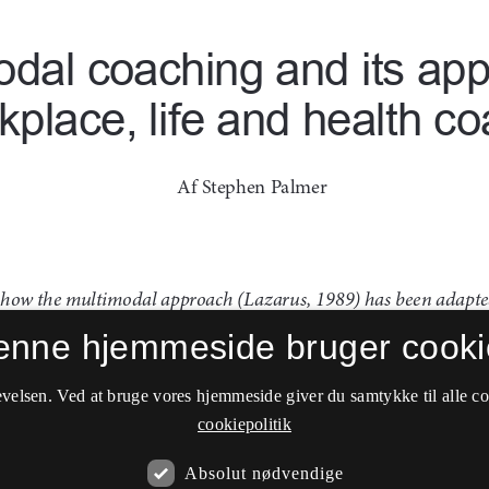
enne hjemmeside bruger cooki
velsen. Ved at bruge vores hjemmeside giver du samtykke til alle c
cookiepolitik
Absolut nødvendige