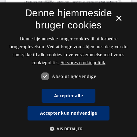
Denne hjemmeside
×
bruger cookies
Denne hjemmeside bruger cookies til at forbedre
brugeroplevelsen. Ved at bruge vores hjemmeside giver du
samtykke til alle cookies i overensstemmelse med vores
cookiepolitik.
Se vores cookiepolitik
Absolut nødvendige
Accepter alle
Accepter kun nødvendige
VIS DETALJER