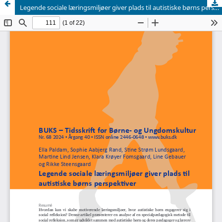
Legende sociale læringsmiljøer giver plads til autistiske børns perspektiver