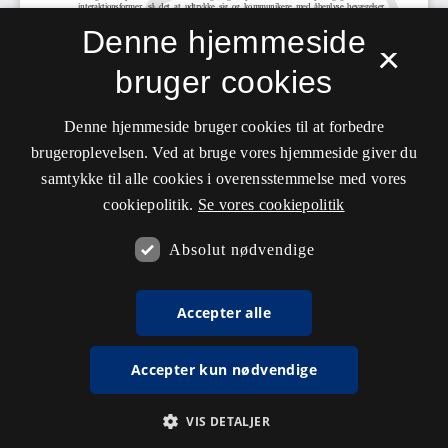
Denne hjemmeside
×
bruger cookies
Denne hjemmeside bruger cookies til at forbedre
brugeroplevelsen. Ved at bruge vores hjemmeside giver du
samtykke til alle cookies i overensstemmelse med vores
cookiepolitik.
Se vores cookiepolitik
Absolut nødvendige
Accepter alle
Accepter kun nødvendige
VIS DETALJER