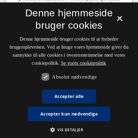
Denne hjemmeside
×
bruger cookies
Denne hjemmeside bruger cookies til at forbedre
brugeroplevelsen. Ved at bruge vores hjemmeside giver du
samtykke til alle cookies i overensstemmelse med vores
cookiepolitik.
Se vores cookiepolitik
Absolut nødvendige
Accepter alle
Accepter kun nødvendige
VIS DETALJER