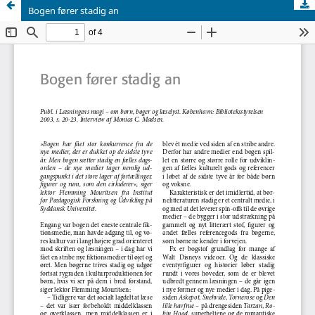
Bogen fører stadig an