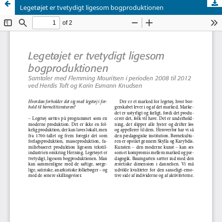
Legetøjet er tvetydigt ligesom bogproduktionen