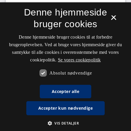
Denne hjemmeside
×
bruger cookies
Denne hjemmeside bruger cookies til at forbedre
brugeroplevelsen. Ved at bruge vores hjemmeside giver du
samtykke til alle cookies i overensstemmelse med vores
cookiepolitik.
Se vores cookiepolitik
Absolut nødvendige
Accepter alle
Accepter kun nødvendige
VIS DETALJER