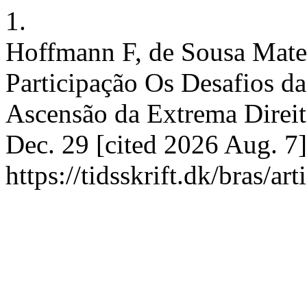
1.
Hoffmann F, de Sousa Mate
Participação Os Desafios da
Ascensão da Extrema Direita
Dec. 29 [cited 2026 Aug. 7]
https://tidsskrift.dk/bras/a