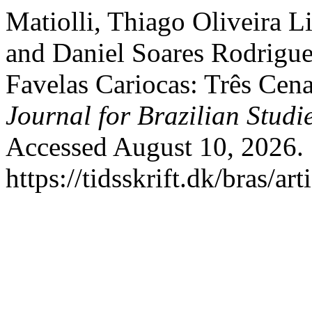
Matiolli, Thiago Oliveira L
and Daniel Soares Rodrigue
Favelas Cariocas: Três Cena
Journal for Brazilian Studi
Accessed August 10, 2026.
https://tidsskrift.dk/bras/ar