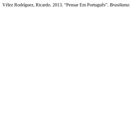
Vélez Rodríguez, Ricardo. 2013. “Pensar Em Português”.
Brasiliana: