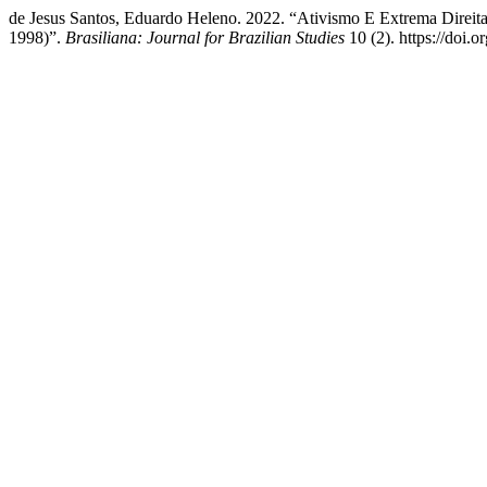
de Jesus Santos, Eduardo Heleno. 2022. “Ativismo E Extrema Direi
1998)”.
Brasiliana: Journal for Brazilian Studies
10 (2). https://doi.