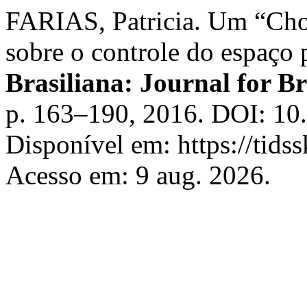
FARIAS, Patricia. Um “Cho
sobre o controle do espaço p
Brasiliana: Journal for Br
p. 163–190, 2016. DOI: 10
Disponível em: https://tidss
Acesso em: 9 aug. 2026.