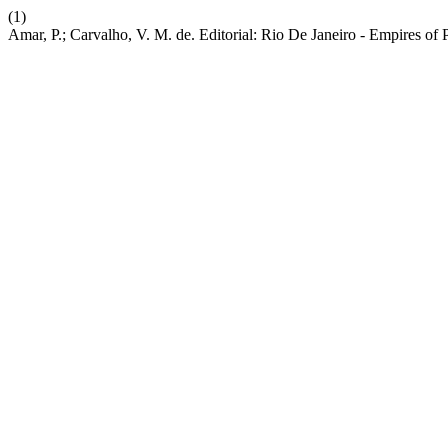
(1)
Amar, P.; Carvalho, V. M. de. Editorial: Rio De Janeiro - Empires of 