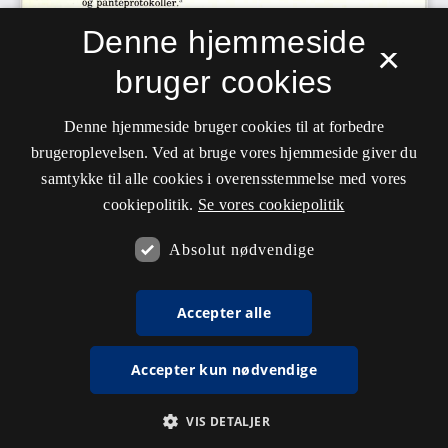
Denne hjemmeside
×
bruger cookies
Denne hjemmeside bruger cookies til at forbedre
brugeroplevelsen. Ved at bruge vores hjemmeside giver du
samtykke til alle cookies i overensstemmelse med vores
cookiepolitik.
Se vores cookiepolitik
Absolut nødvendige
Accepter alle
Accepter kun nødvendige
VIS DETALJER