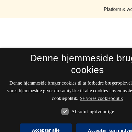
Denne hjemmeside bru
cookies
Denne hjemmeside bruger cookies til at forbedre brugeroplevel
vores hjemmeside giver du samtykke til alle cookies i overenss
cookiepolitik.
Se vores cookiepolitik
Absolut nødvendige
Accepter alle
Accepter kun nødve