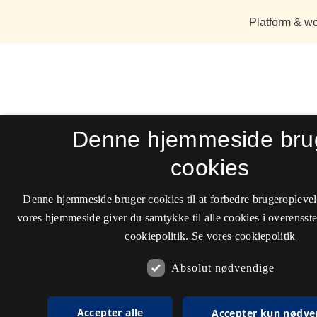
Denne hjemmeside bru
cookies
Denne hjemmeside bruger cookies til at forbedre brugeroplevel
vores hjemmeside giver du samtykke til alle cookies i overenss
cookiepolitik.
Se vores cookiepolitik
Absolut nødvendige
Accepter alle
Accepter kun nødve