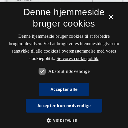
Denne hjemmeside
×
bruger cookies
Denne hjemmeside bruger cookies til at forbedre
brugeroplevelsen. Ved at bruge vores hjemmeside giver du
samtykke til alle cookies i overensstemmelse med vores
cookiepolitik.
Se vores cookiepolitik
Absolut nødvendige
Accepter alle
Accepter kun nødvendige
VIS DETALJER