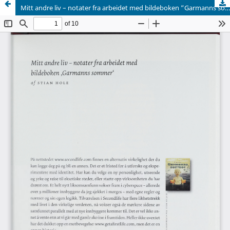
Mitt andre liv – notater fra arbeidet med bildeboken ”Garmanns sommer”