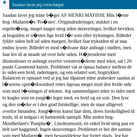
Saadan laver jeg mine bøger