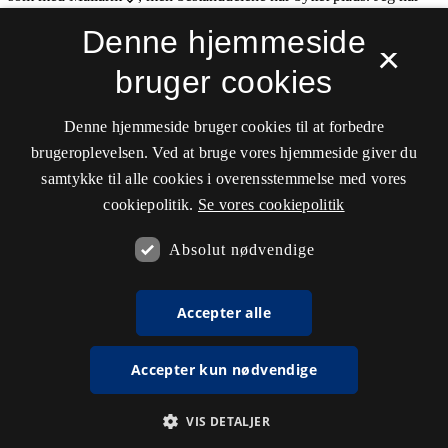
Denne hjemmeside
×
bruger cookies
Denne hjemmeside bruger cookies til at forbedre
brugeroplevelsen. Ved at bruge vores hjemmeside giver du
samtykke til alle cookies i overensstemmelse med vores
cookiepolitik.
Se vores cookiepolitik
Absolut nødvendige
Accepter alle
Accepter kun nødvendige
VIS DETALJER