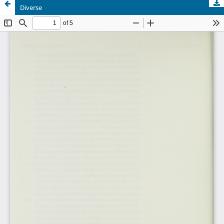
Diverse