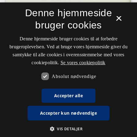
Denne hjemmeside
×
bruger cookies
Denne hjemmeside bruger cookies til at forbedre
brugeroplevelsen. Ved at bruge vores hjemmeside giver du
samtykke til alle cookies i overensstemmelse med vores
cookiepolitik.
Se vores cookiepolitik
Absolut nødvendige
Accepter alle
Accepter kun nødvendige
VIS DETALJER