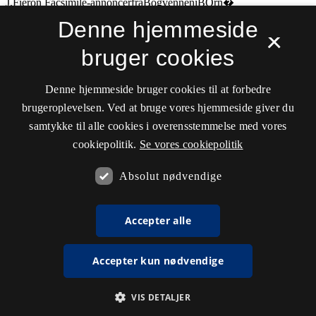
Denne hjemmeside
×
bruger cookies
Denne hjemmeside bruger cookies til at forbedre
brugeroplevelsen. Ved at bruge vores hjemmeside giver du
samtykke til alle cookies i overensstemmelse med vores
cookiepolitik.
Se vores cookiepolitik
Absolut nødvendige
Accepter alle
Accepter kun nødvendige
VIS DETALJER