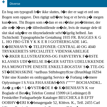
Diverse