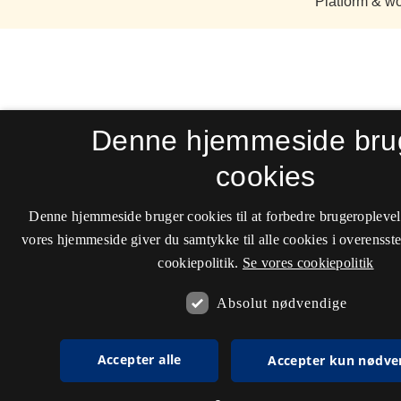
Denne hjemmeside bru
cookies
Denne hjemmeside bruger cookies til at forbedre brugeroplevel
vores hjemmeside giver du samtykke til alle cookies i overenss
cookiepolitik.
Se vores cookiepolitik
Absolut nødvendige
Accepter alle
Accepter kun nødve