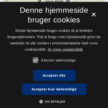
Denne hjemmeside
×
bruger cookies
Denne hjemmeside bruger cookies til at forbedre
brugeroplevelsen. Ved at bruge vores hjemmeside giver du
samtykke til alle cookies i overensstemmelse med vores
cookiepolitik.
Se vores cookiepolitik
Absolut nødvendige
Accepter alle
Accepter kun nødvendige
VIS DETALJER