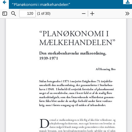
“Planøkonomi i mælkehandelen”