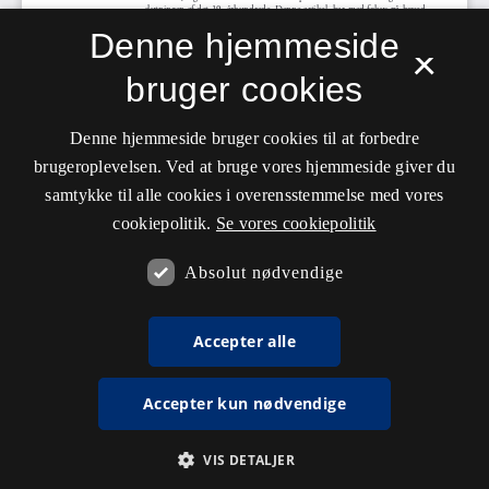
Denne hjemmeside
×
bruger cookies
Denne hjemmeside bruger cookies til at forbedre
brugeroplevelsen. Ved at bruge vores hjemmeside giver du
samtykke til alle cookies i overensstemmelse med vores
cookiepolitik.
Se vores cookiepolitik
Absolut nødvendige
Accepter alle
Accepter kun nødvendige
VIS DETALJER