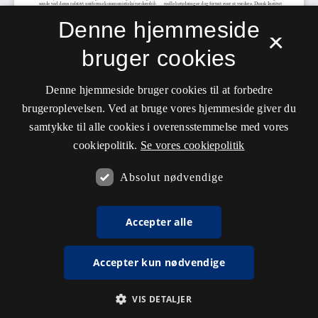
Denne hjemmeside
×
bruger cookies
Denne hjemmeside bruger cookies til at forbedre
brugeroplevelsen. Ved at bruge vores hjemmeside giver du
samtykke til alle cookies i overensstemmelse med vores
cookiepolitik.
Se vores cookiepolitik
Absolut nødvendige
Accepter alle
Accepter kun nødvendige
VIS DETALJER