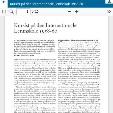
Kursist på den Internationale Leninskole 1958-60