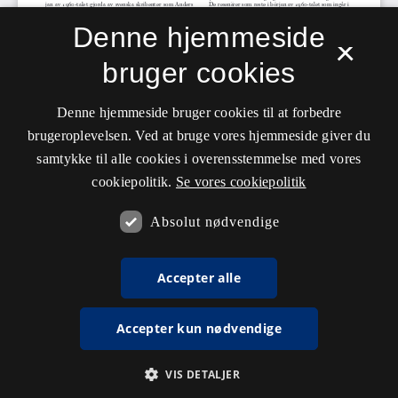
Denne hjemmeside
×
bruger cookies
Denne hjemmeside bruger cookies til at forbedre
brugeroplevelsen. Ved at bruge vores hjemmeside giver du
samtykke til alle cookies i overensstemmelse med vores
cookiepolitik.
Se vores cookiepolitik
Absolut nødvendige
Accepter alle
Accepter kun nødvendige
VIS DETALJER