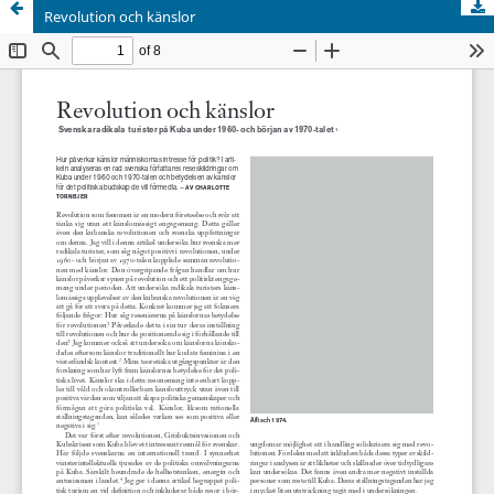
Revolution och känslor