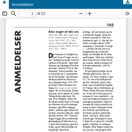
Anmeldelser