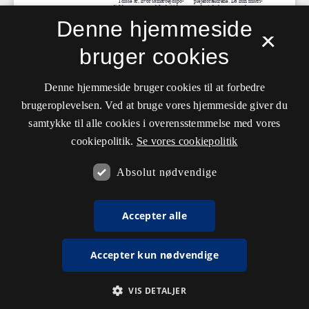
Denne hjemmeside
×
bruger cookies
Denne hjemmeside bruger cookies til at forbedre
brugeroplevelsen. Ved at bruge vores hjemmeside giver du
samtykke til alle cookies i overensstemmelse med vores
cookiepolitik.
Se vores cookiepolitik
Absolut nødvendige
Accepter alle
Accepter kun nødvendige
VIS DETALJER