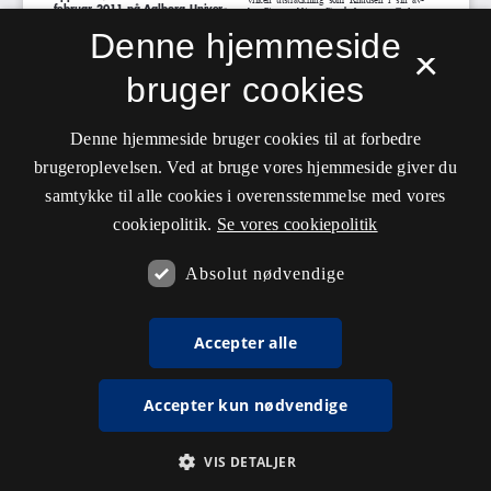
Denne hjemmeside
×
bruger cookies
Denne hjemmeside bruger cookies til at forbedre
brugeroplevelsen. Ved at bruge vores hjemmeside giver du
samtykke til alle cookies i overensstemmelse med vores
cookiepolitik.
Se vores cookiepolitik
Absolut nødvendige
Accepter alle
Accepter kun nødvendige
VIS DETALJER