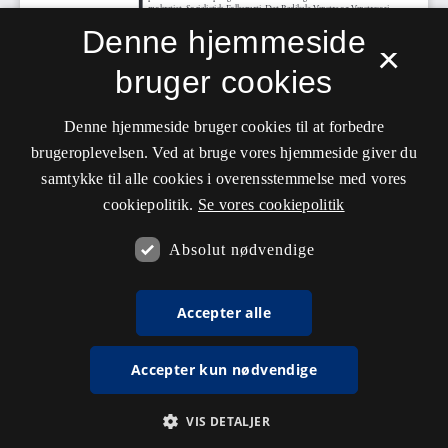
Denne hjemmeside
×
bruger cookies
Denne hjemmeside bruger cookies til at forbedre
brugeroplevelsen. Ved at bruge vores hjemmeside giver du
samtykke til alle cookies i overensstemmelse med vores
cookiepolitik.
Se vores cookiepolitik
Absolut nødvendige
Accepter alle
Accepter kun nødvendige
VIS DETALJER