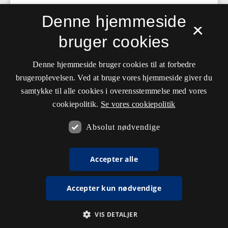
Denne hjemmeside
×
bruger cookies
Denne hjemmeside bruger cookies til at forbedre
brugeroplevelsen. Ved at bruge vores hjemmeside giver du
samtykke til alle cookies i overensstemmelse med vores
cookiepolitik.
Se vores cookiepolitik
Absolut nødvendige
Accepter alle
Accepter kun nødvendige
VIS DETALJER