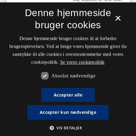
Denne hjemmeside
×
bruger cookies
Denne hjemmeside bruger cookies til at forbedre
brugeroplevelsen. Ved at bruge vores hjemmeside giver du
samtykke til alle cookies i overensstemmelse med vores
cookiepolitik.
Se vores cookiepolitik
Absolut nødvendige
Accepter alle
Accepter kun nødvendige
VIS DETALJER