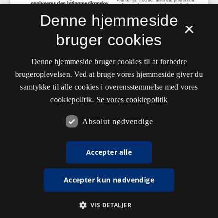
Denne hjemmeside
×
bruger cookies
Denne hjemmeside bruger cookies til at forbedre
brugeroplevelsen. Ved at bruge vores hjemmeside giver du
samtykke til alle cookies i overensstemmelse med vores
cookiepolitik.
Se vores cookiepolitik
Absolut nødvendige
Accepter alle
Accepter kun nødvendige
VIS DETALJER