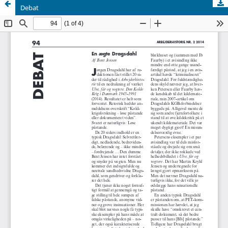
Debat