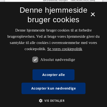
Denne hjemmeside
×
bruger cookies
Denne hjemmeside bruger cookies til at forbedre
brugeroplevelsen. Ved at bruge vores hjemmeside giver du
samtykke til alle cookies i overensstemmelse med vores
cookiepolitik.
Se vores cookiepolitik
Absolut nødvendige
Accepter alle
Accepter kun nødvendige
VIS DETALJER