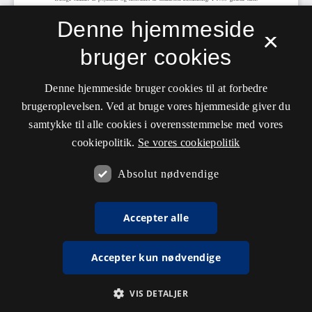
Denne hjemmeside
×
bruger cookies
Denne hjemmeside bruger cookies til at forbedre
brugeroplevelsen. Ved at bruge vores hjemmeside giver du
samtykke til alle cookies i overensstemmelse med vores
cookiepolitik.
Se vores cookiepolitik
Absolut nødvendige
Accepter alle
Accepter kun nødvendige
VIS DETALJER