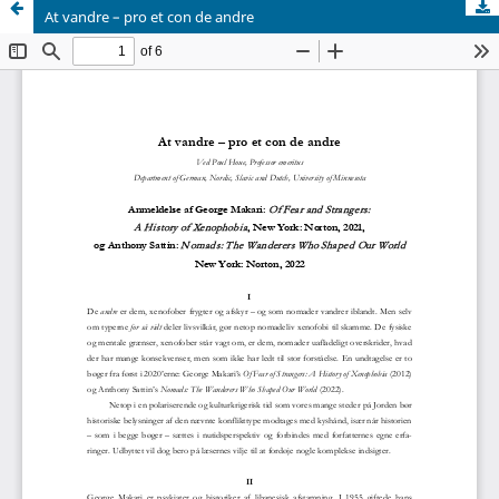
At vandre – pro et con de andre