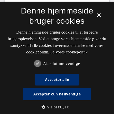
Denne hjemmeside
×
bruger cookies
Denne hjemmeside bruger cookies til at forbedre
brugeroplevelsen. Ved at bruge vores hjemmeside giver du
samtykke til alle cookies i overensstemmelse med vores
cookiepolitik.
Se vores cookiepolitik
Absolut nødvendige
Accepter alle
Accepter kun nødvendige
VIS DETALJER