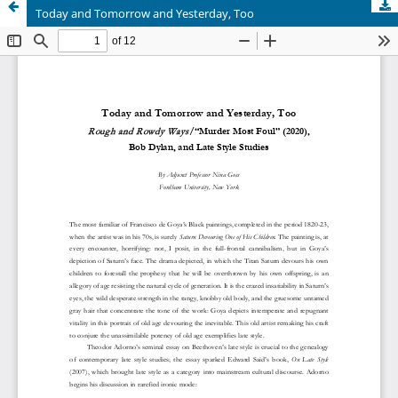
Today and Tomorrow and Yesterday, Too