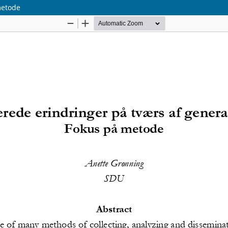
metode