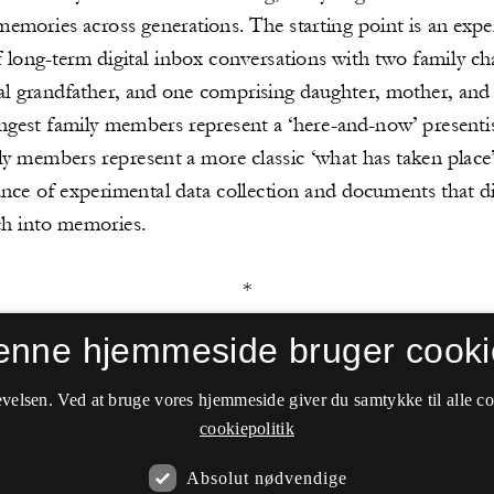
enne hjemmeside bruger cooki
velsen. Ved at bruge vores hjemmeside giver du samtykke til alle c
cookiepolitik
Absolut nødvendige