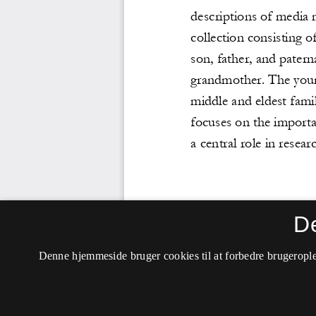
D
Denne hjemmeside bruger cookies til at forbedre brugerople