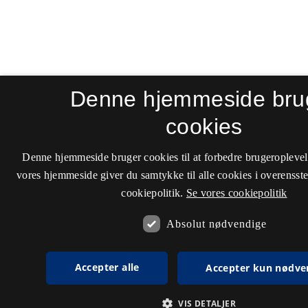
Denne hjemmeside bru
cookies
Denne hjemmeside bruger cookies til at forbedre brugeroplevel
vores hjemmeside giver du samtykke til alle cookies i overenss
cookiepolitik.
Se vores cookiepolitik
Absolut nødvendige
Accepter alle
Accepter kun nødve
VIS DETALJER