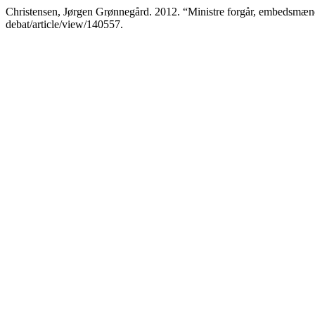
Christensen, Jørgen Grønnegård. 2012. “Ministre forgår, embedsmæn
debat/article/view/140557.