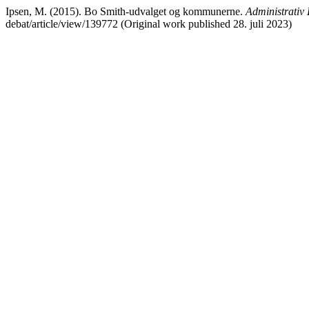
Ipsen, M. (2015). Bo Smith-udvalget og kommunerne.
Administrativ
debat/article/view/139772 (Original work published 28. juli 2023)