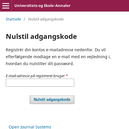
Universitets og Skole-Annaler
Startside
/
Nulstil adgangskode
Nulstil adgangskode
Registrér din kontos e-mailadresse nedenfor. Du vil
efterfølgende modtage en e-mail med en vejledning i,
hvordan du nulstiller dit password.
E-mail-adresse på registreret bruger
*
Nulstil adgangskode
Open Journal Systems