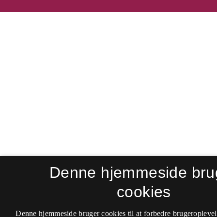
Denne hjemmeside bru
cookies
Denne hjemmeside bruger cookies til at forbedre brugeroplevel