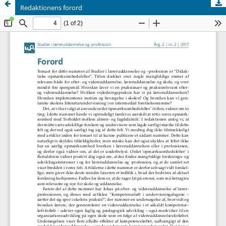
Redaktionens forord