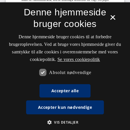
Denne hjemmeside
×
bruger cookies
Denne hjemmeside bruger cookies til at forbedre
brugeroplevelsen. Ved at bruge vores hjemmeside giver du
samtykke til alle cookies i overensstemmelse med vores
cookiepolitik.
Se vores cookiepolitik
Absolut nødvendige
Accepter alle
Accepter kun nødvendige
VIS DETALJER