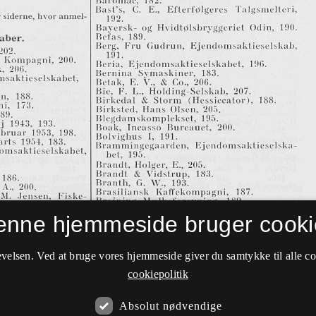
enne hjemmeside bruger cooki
velsen. Ved at bruge vores hjemmeside giver du samtykke til alle c
cookiepolitik
Absolut nødvendige