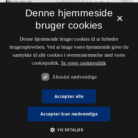
Denne hjemmeside
×
bruger cookies
Denne hjemmeside bruger cookies til at forbedre
brugeroplevelsen. Ved at bruge vores hjemmeside giver du
samtykke til alle cookies i overensstemmelse med vores
cookiepolitik.
Se vores cookiepolitik
Absolut nødvendige
Accepter alle
Accepter kun nødvendige
VIS DETALJER