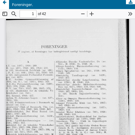
Foreninger.