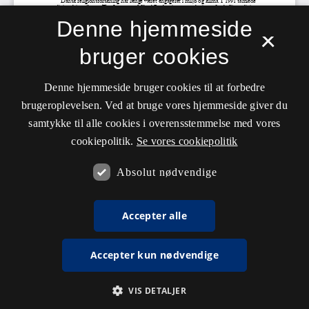
Denne hjemmeside
×
bruger cookies
Denne hjemmeside bruger cookies til at forbedre
brugeroplevelsen. Ved at bruge vores hjemmeside giver du
samtykke til alle cookies i overensstemmelse med vores
cookiepolitik.
Se vores cookiepolitik
Absolut nødvendige
Accepter alle
Accepter kun nødvendige
VIS DETALJER