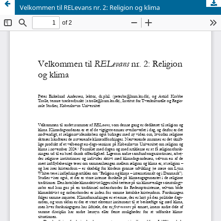
Velkommen til RELevans nr. 2: Religion og klima