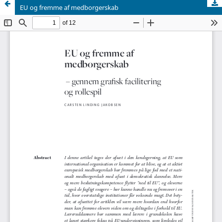
EU og fremme af medborgerskab