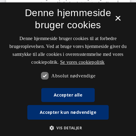
Denne hjemmeside
×
bruger cookies
Denne hjemmeside bruger cookies til at forbedre
brugeroplevelsen. Ved at bruge vores hjemmeside giver du
samtykke til alle cookies i overensstemmelse med vores
cookiepolitik.
Se vores cookiepolitik
Absolut nødvendige
Accepter alle
Accepter kun nødvendige
VIS DETALJER