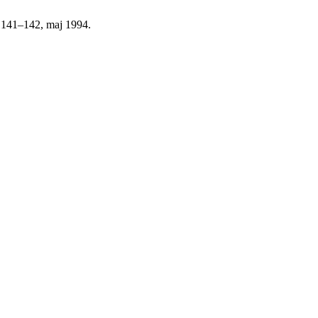
s. 141–142, maj 1994.