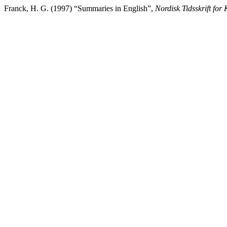
Franck, H. G. (1997) “Summaries in English”,
Nordisk Tidsskrift for