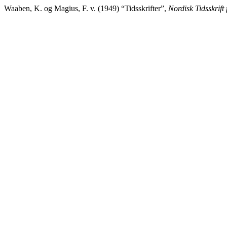
Waaben, K. og Magius, F. v. (1949) “Tidsskrifter”,
Nordisk Tidsskrift