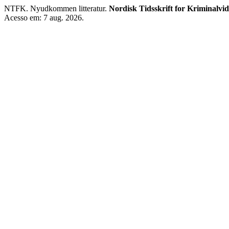
NTFK. Nyudkommen litteratur.
Nordisk Tidsskrift for Kriminalvi
Acesso em: 7 aug. 2026.