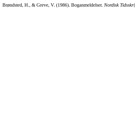
Brøndsted, H., & Greve, V. (1986). Boganmeldelser.
Nordisk Tidsskri